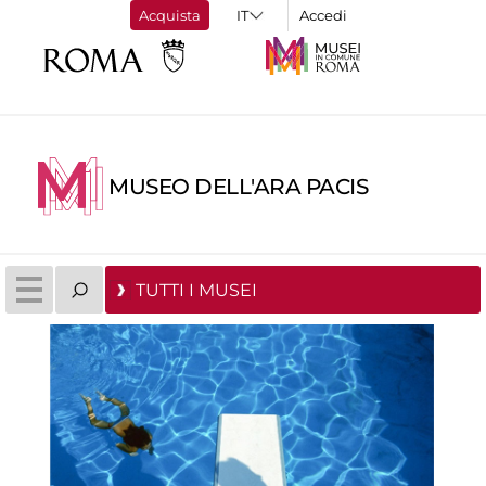
Acquista
Accedi
MUSEO DELL'ARA PACIS
TUTTI I MUSEI