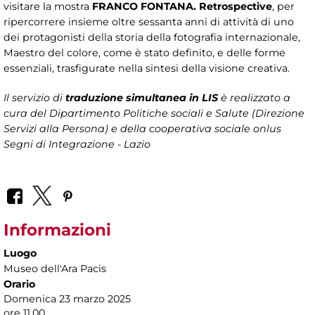
visitare la mostra
FRANCO FONTANA. Retrospective
, per
ripercorrere insieme oltre sessanta anni di attività di uno
dei protagonisti della storia della fotografia internazionale,
Maestro del colore, come è stato definito, e delle forme
essenziali, trasfigurate nella sintesi della visione creativa.
Il servizio di
traduzione simultanea in LIS
è realizzato a
cura del Dipartimento Politiche sociali e Salute (Direzione
Servizi alla Persona)
e della cooperativa sociale onlus
Segni di Integrazione - Lazio
Informazioni
Luogo
Museo dell'Ara Pacis
Orario
Domenica 23 marzo 2025
ore 11.00