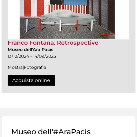
Franco Fontana. Retrospective
Museo dell'Ara Pacis
13/12/2024 - 14/09/2025
Mostra|Fotografia
Acquista online
Museo dell'#AraPacis