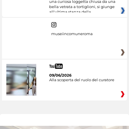
una curiosa loggetta chiusa da una
bella vetrata a tortiglioni, si giunge
all'ultima stanza della
museiincomuneroma
09/06/2026
Alla scoperta del ruolo del curatore