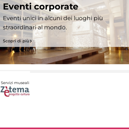
Eventi corporate
Eventi unici in alcuni dei luoghi più
straordinari al mondo.
Scopri di più
Servizi museali