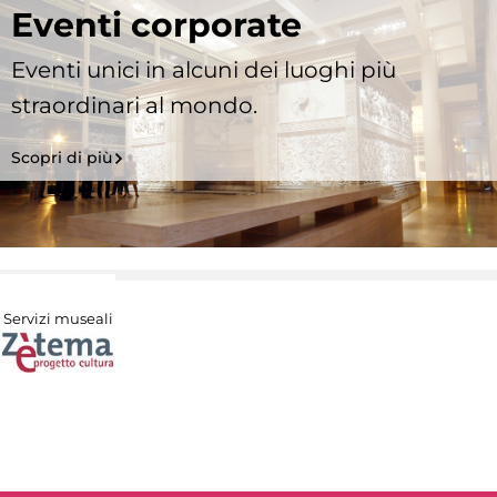
Eventi corporate
Eventi unici in alcuni dei luoghi più
straordinari al mondo.
Scopri di più
Servizi museali