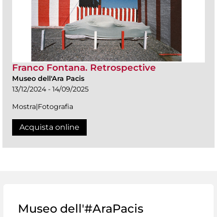
Franco Fontana. Retrospective
Museo dell'Ara Pacis
13/12/2024 - 14/09/2025
Mostra|Fotografia
Acquista online
Museo dell'#AraPacis