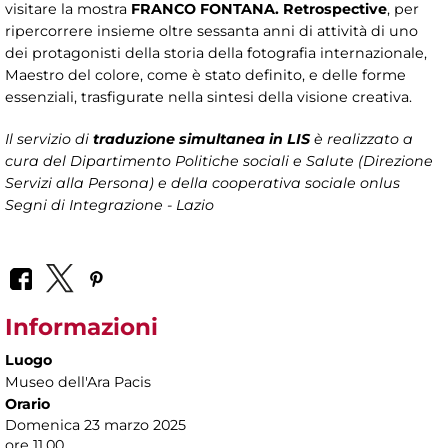
visitare la mostra
FRANCO FONTANA. Retrospective
, per
ripercorrere insieme oltre sessanta anni di attività di uno
dei protagonisti della storia della fotografia internazionale,
Maestro del colore, come è stato definito, e delle forme
essenziali, trasfigurate nella sintesi della visione creativa.
Il servizio di
traduzione simultanea in LIS
è realizzato a
cura del Dipartimento Politiche sociali e Salute (Direzione
Servizi alla Persona)
e della cooperativa sociale onlus
Segni di Integrazione - Lazio
Informazioni
Luogo
Museo dell'Ara Pacis
Orario
Domenica 23 marzo 2025
ore 11.00