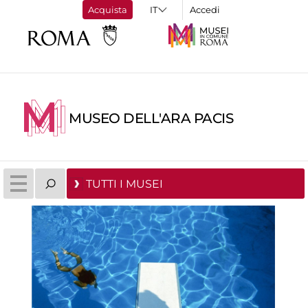
Acquista
Accedi
MUSEO DELL'ARA PACIS
TUTTI I MUSEI