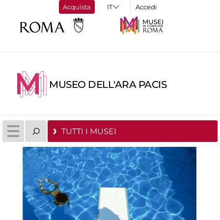
Acquista
Accedi
MUSEO DELL'ARA PACIS
TUTTI I MUSEI