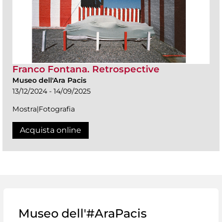
Franco Fontana. Retrospective
Museo dell'Ara Pacis
13/12/2024 - 14/09/2025
Mostra|Fotografia
Acquista online
Museo dell'#AraPacis