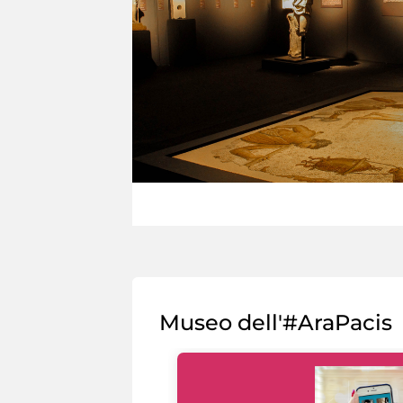
Museo dell'#AraPacis