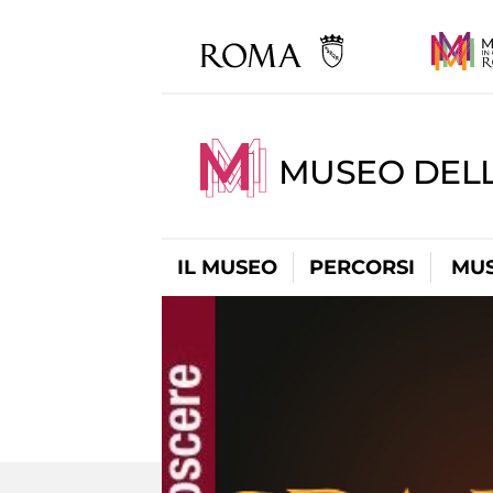
MUSEO DELL
IL MUSEO
PERCORSI
MUS