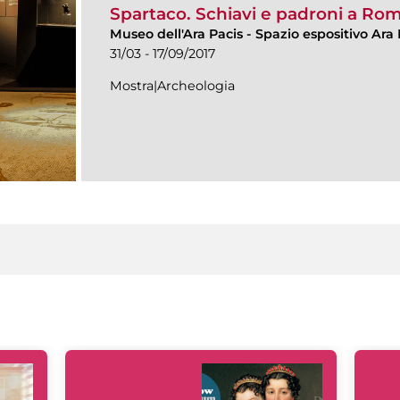
Spartaco. Schiavi e padroni a Ro
Museo dell'Ara Pacis
-
Spazio espositivo Ara 
31/03 - 17/09/2017
Mostra|Archeologia