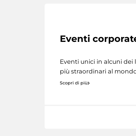
Eventi corporat
Eventi unici in alcuni dei
più straordinari al mondo
Scopri di più