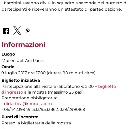
I bambini saranno divisi in squadre a seconda del numero di
partecipanti e riceveranno un attestato di partecipazione.
Informazioni
Luogo
Museo dell'Ara Pacis
Orario
9 luglio 2017 ore 17.00 (durata 90 minuti circa)
Biglietto iniziativa
Partecipazione alla visita e laboratorio € 5,00 +
biglietto
d'ingresso
alla mostra (massimo 25 pax)
Prenotazione obbligatoria:
-
didattica@munus.com
- 06/44239949, 333/9533862, 339/2990169
Punti di incontro:
Presso la biglietteria della mostra