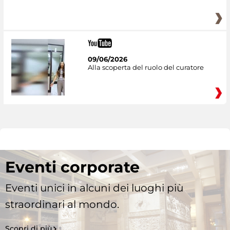
09/06/2026
Alla scoperta del ruolo del curatore
Eventi corporate
Eventi unici in alcuni dei luoghi più
straordinari al mondo.
Scopri di più