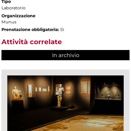
Tipo
Laboratorio
Organizzazione
Munus
Prenotazione obbligatoria:
Sì
Attività correlate
In archivio