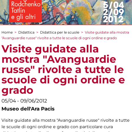
Home
>
Didattica
>
Didattica per le scuole
>
Visite guidate alla mostra
Tu sei qui
"Avanguardie russe" rivolte a tutte le scuole di ogni ordine e grado
Visite guidate alla
mostra "Avanguardie
russe" rivolte a tutte le
scuole di ogni ordine e
grado
05/04 - 09/06/2012
Museo dell'Ara Pacis
Visite guidate alla mostra "Avanguardie russe" rivolte a tutte
le scuole di ogni ordine e grado con particolare cura