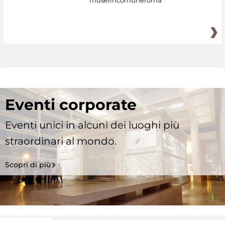
Eventi corporate
Eventi unici in alcuni dei luoghi più
straordinari al mondo.
Scopri di più