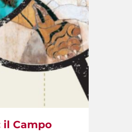
: il Campo