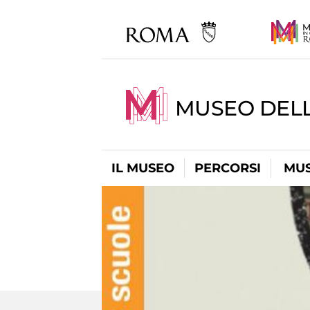
MUSEO DELL
IL MUSEO
PERCORSI
MUS