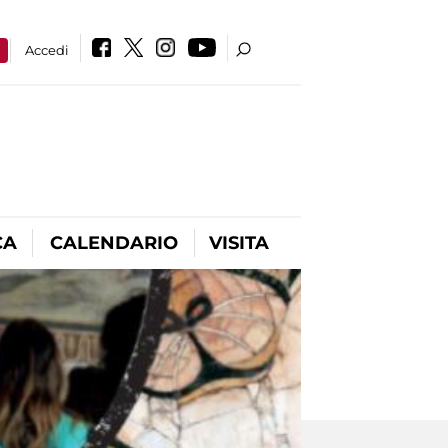
a
Accedi
CA
CALENDARIO
VISITA