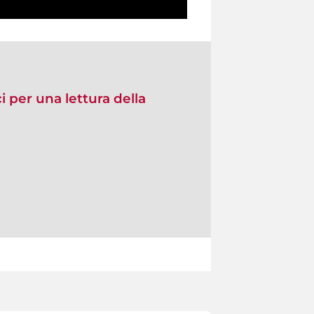
ci per una lettura della