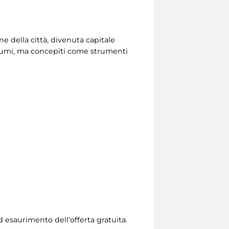
ne della città, divenuta capitale
ostumi, ma concepiti come strumenti
ad esaurimento dell’offerta gratuita.