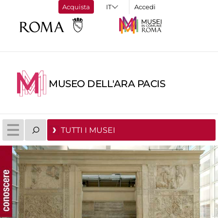
Acquista
Accedi
MUSEO DELL'ARA PACIS
TUTTI I MUSEI