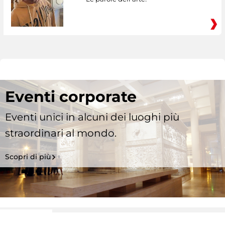
Eventi corporate
Eventi unici in alcuni dei luoghi più
straordinari al mondo.
Scopri di più