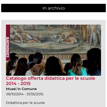
In archivio
Catalogo offerta didattica per le scuole
2014 - 2015
Musei in Comune
09/10/2014 - 31/05/2015
Didattica per le scuole