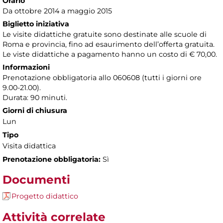
Orario
Da ottobre 2014 a maggio 2015
Biglietto iniziativa
Le visite didattiche gratuite sono destinate alle scuole di
Roma e provincia, fino ad esaurimento dell’offerta gratuita.
Le viste didattiche a pagamento hanno un costo di € 70,00.
Informazioni
Prenotazione obbligatoria allo 060608 (tutti i giorni ore
9.00-21.00).
Durata: 90 minuti.
Giorni di chiusura
Lun
Tipo
Visita didattica
Prenotazione obbligatoria:
Sì
Documenti
Progetto didattico
Attività correlate