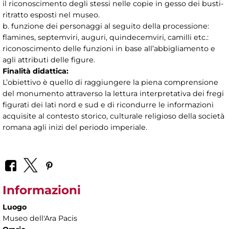
il riconoscimento degli stessi nelle copie in gesso dei busti-
ritratto esposti nel museo.
b. funzione dei personaggi al seguito della processione:
flamines, septemviri, auguri, quindecemviri, camilli etc.:
riconoscimento delle funzioni in base all’abbigliamento e
agli attributi delle figure.
Finalità didattica:
L’obiettivo è quello di raggiungere la piena comprensione
del monumento attraverso la lettura interpretativa dei fregi
figurati dei lati nord e sud e di ricondurre le informazioni
acquisite al contesto storico, culturale religioso della società
romana agli inizi del periodo imperiale.
Informazioni
Luogo
Museo dell'Ara Pacis