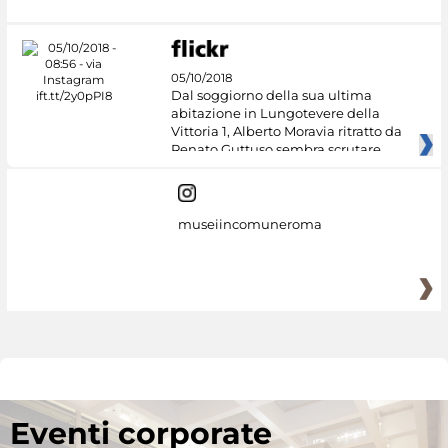
05/10/2018
Dal soggiorno della sua ultima
abitazione in Lungotevere della
Vittoria 1, Alberto Moravia ritratto da
Renato Guttuso sembra scrutare
museiincomuneroma
Eventi corporate