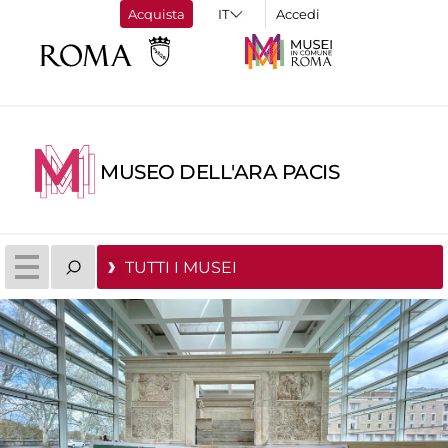
Acquista
Accedi
MUSEO DELL'ARA PACIS
TUTTI I MUSEI