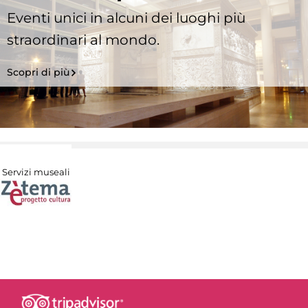
Eventi unici in alcuni dei luoghi più
straordinari al mondo.
Scopri di più
Servizi museali