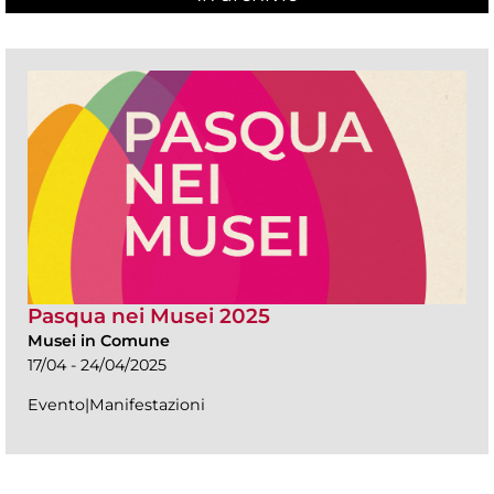
Pasqua nei Musei 2025
Musei in Comune
17/04 - 24/04/2025
Evento|Manifestazioni