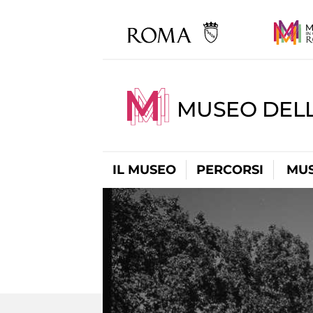
MUSEO DELL
IL MUSEO
PERCORSI
MUS