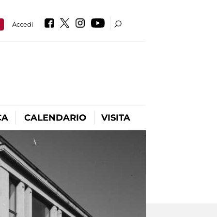
a
Accedi
CA
CALENDARIO
VISITA