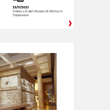
25/11/2021
Video LIS del Museo di Roma in
Trastevere