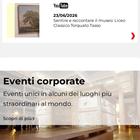
23/06/2026
Sentire e raccontare il museo: Liceo
Classico Torquato Tasso
Eventi corporate
Eventi unici in alcuni dei luoghi più
straordinari al mondo.
Scopri di più