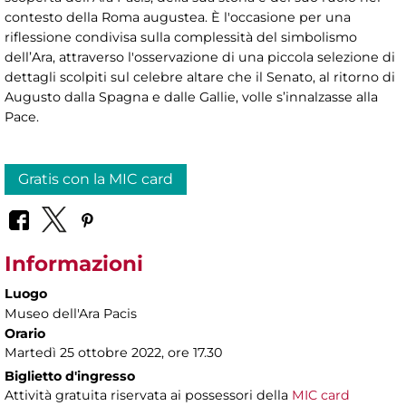
contesto della Roma augustea. È l'occasione per una
riflessione condivisa sulla complessità del simbolismo
dell’Ara, attraverso l'osservazione di una piccola selezione di
dettagli scolpiti sul celebre altare che il Senato, al ritorno di
Augusto dalla Spagna e dalle Gallie, volle s’innalzasse alla
Pace.
Gratis con la MIC card
Informazioni
Luogo
Museo dell'Ara Pacis
Orario
Martedì 25 ottobre 2022, ore 17.30
Biglietto d'ingresso
Attività gratuita riservata ai possessori della
MIC card