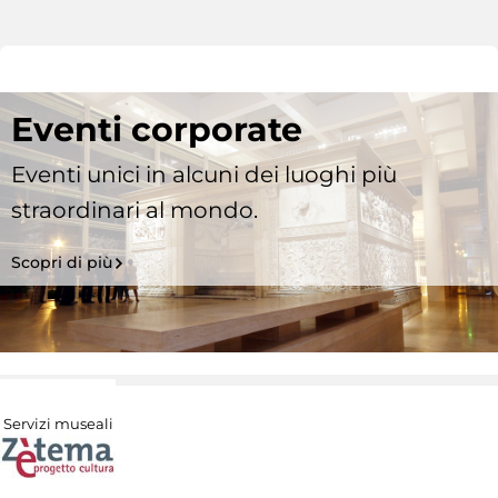
Eventi corporate
Eventi unici in alcuni dei luoghi più
straordinari al mondo.
Scopri di più
Servizi museali