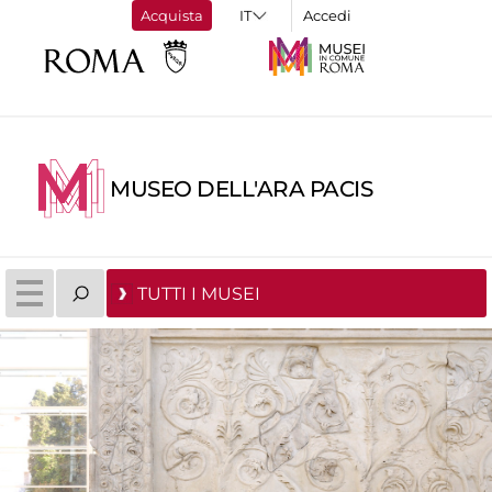
Acquista
Accedi
MUSEO DELL'ARA PACIS
TUTTI I MUSEI