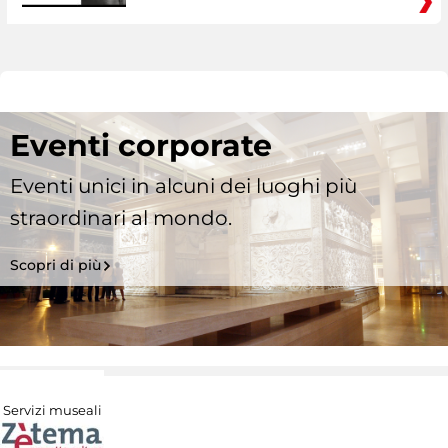
Eventi corporate
Eventi unici in alcuni dei luoghi più
straordinari al mondo.
Scopri di più
Servizi museali