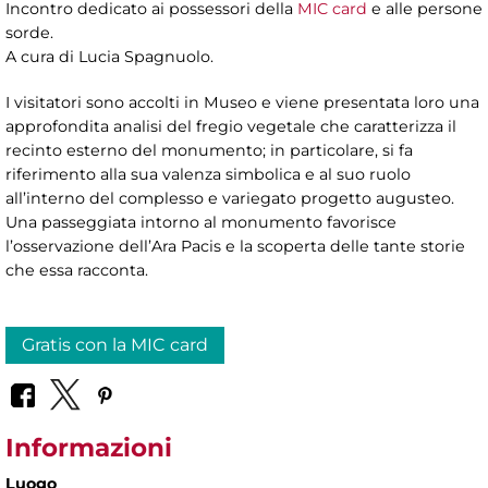
Incontro dedicato ai possessori della
MIC card
e alle persone
sorde.
A cura di Lucia Spagnuolo.
I visitatori sono accolti in Museo e viene presentata loro una
approfondita analisi del fregio vegetale che caratterizza il
recinto esterno del monumento; in particolare, si fa
riferimento alla sua valenza simbolica e al suo ruolo
all’interno del complesso e variegato progetto augusteo.
Una passeggiata intorno al monumento favorisce
l’osservazione dell’Ara Pacis e la scoperta delle tante storie
che essa racconta.
Gratis con la MIC card
Informazioni
Luogo