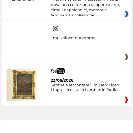
trova una collezione di opere d’arte,
cimeli napoleonici, memorie
familiari. La collezione
museiincomuneroma
23/06/2026
Sentire e raccontare il museo: Liceo
Linguistico Lucio Lombardo Radice