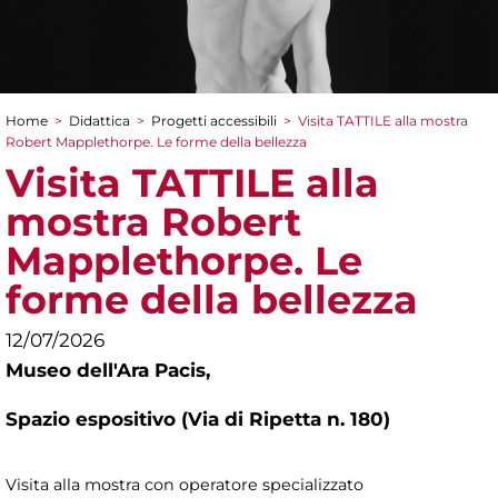
Home
>
Didattica
>
Progetti accessibili
>
Visita TATTILE alla mostra
Tu sei qui
Robert Mapplethorpe. Le forme della bellezza
Visita TATTILE alla
mostra Robert
Mapplethorpe. Le
forme della bellezza
12/07/2026
Museo dell'Ara Pacis,
Spazio espositivo (Via di Ripetta n. 180)
Visita alla mostra con operatore specializzato