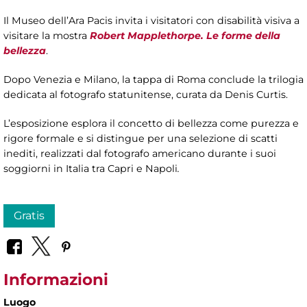
Il Museo dell’Ara Pacis invita i visitatori con disabilità visiva a
visitare la mostra
Robert Mapplethorpe. Le forme della
bellezza
.
Dopo Venezia e Milano, la tappa di Roma conclude la trilogia
dedicata al fotografo statunitense, curata da Denis Curtis.
L’esposizione esplora il concetto di bellezza come purezza e
rigore formale e si distingue per una selezione di scatti
inediti, realizzati dal fotografo americano durante i suoi
soggiorni in Italia tra Capri e Napoli
.
Gratis
Informazioni
Luogo