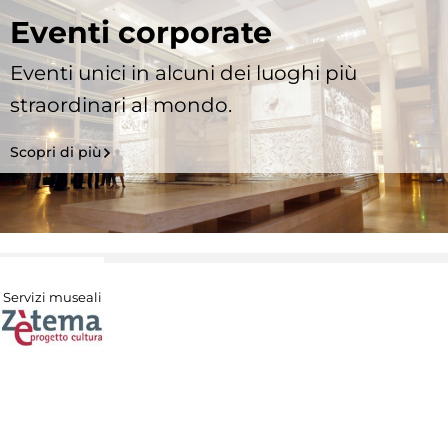
Eventi corporate
Eventi unici in alcuni dei luoghi più
straordinari al mondo.
Scopri di più
Servizi museali