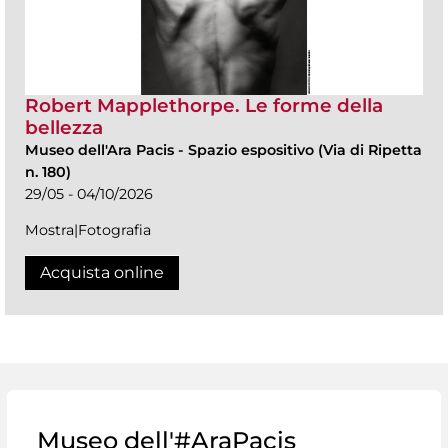
Robert Mapplethorpe. Le forme della
bellezza
Museo dell'Ara Pacis
-
Spazio espositivo (Via di Ripetta
n. 180)
29/05 - 04/10/2026
Mostra|Fotografia
Acquista online
Museo dell'#AraPacis