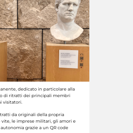
anente, dedicato in particolare alla
o di ritratti dei principali membri
visitatori.
ratti da originali della propria
vite, le imprese militari, gli amori e
 in autonomia grazie a un QR code