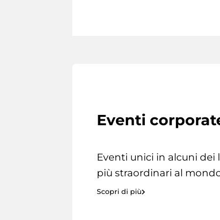
Eventi corporat
Eventi unici in alcuni dei
più straordinari al mondo
Scopri di più