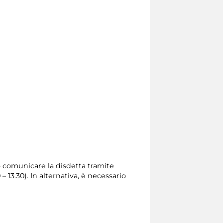
io comunicare la disdetta tramite
0 – 13.30). In alternativa, è necessario