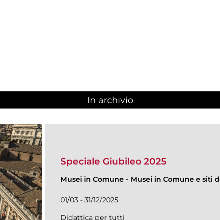
In archivio
Speciale Giubileo 2025
Musei in Comune
-
Musei in Comune e siti de
01/03 - 31/12/2025
Didattica per tutti