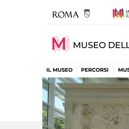
MUSEO DELL
IL MUSEO
PERCORSI
MUS