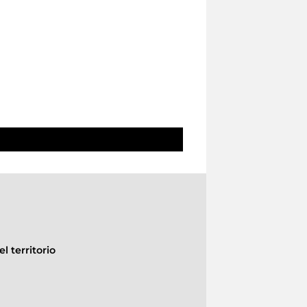
l territorio