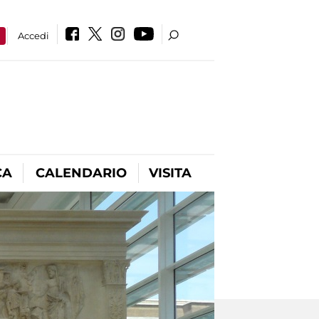
a
Accedi
CA
CALENDARIO
VISITA