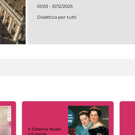
01/03 - 31/12/2025
Didattica per tutti
Il Sistema Musei
sui social