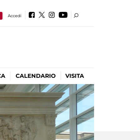
a
Accedi
CA
CALENDARIO
VISITA