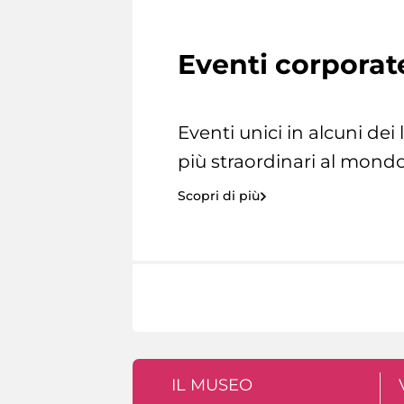
Eventi corporat
Eventi unici in alcuni dei
più straordinari al mondo
Scopri di più
IL MUSEO