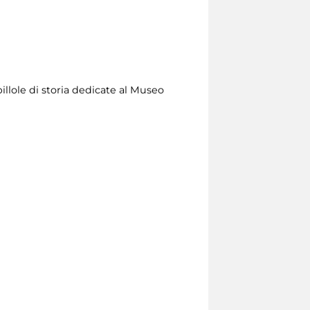
illole di storia dedicate al Museo