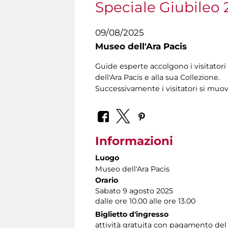
Speciale Giubileo 
09/08/2025
Museo dell'Ara Pacis
Guide esperte accolgono i visitatori
dell'Ara Pacis e alla sua Collezione.
Successivamente i visitatori si muo
Informazioni
Luogo
Museo dell'Ara Pacis
Orario
Sabato 9 agosto 2025
dalle ore 10.00 alle ore 13.00
Biglietto d'ingresso
attività gratuita con pagamento del