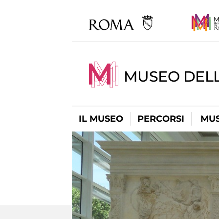
MUSEO DELL
IL MUSEO
PERCORSI
MUS