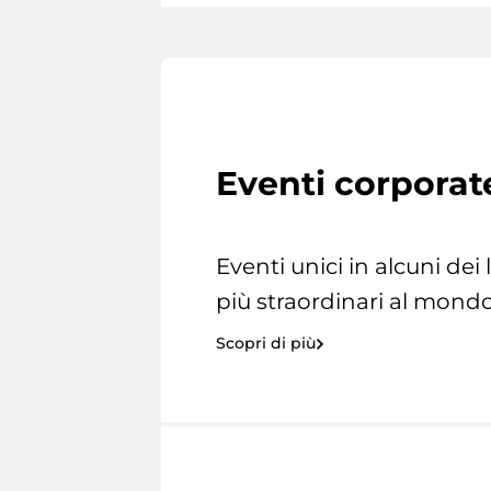
Eventi corporat
Eventi unici in alcuni dei
più straordinari al mondo
Scopri di più