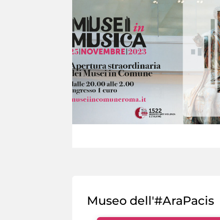
Museo dell'#AraPacis