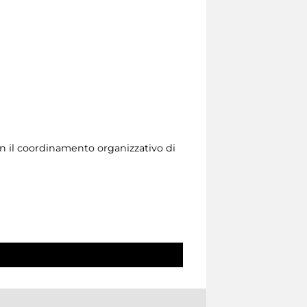
n il coordinamento organizzativo di