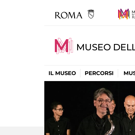
MUSEO DELL
IL MUSEO
PERCORSI
MUS