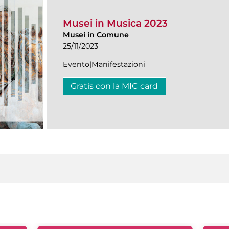
Musei in Musica 2023
Musei in Comune
25/11/2023
Evento|Manifestazioni
Gratis con la MIC card