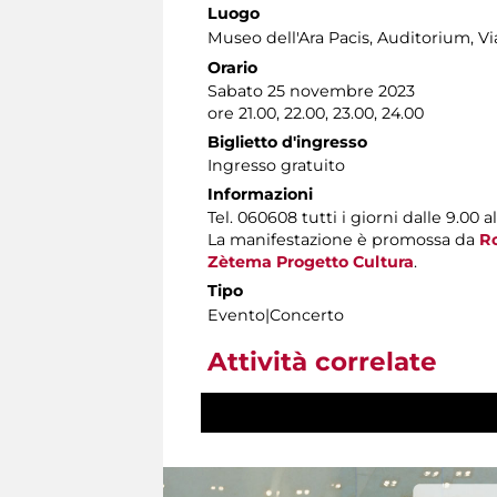
Luogo
Museo dell'Ara Pacis
, Auditorium, Vi
Orario
Sabato 25 novembre 2023
ore 21.00, 22.00, 23.00, 24.00
Biglietto d'ingresso
Ingresso gratuito
Informazioni
Tel. 060608 tutti i giorni dalle 9.00 al
La manifestazione è promossa da
R
Zètema Progetto Cultura
.
Tipo
Evento|Concerto
Attività correlate