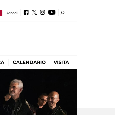
a
Accedi
CA
CALENDARIO
VISITA