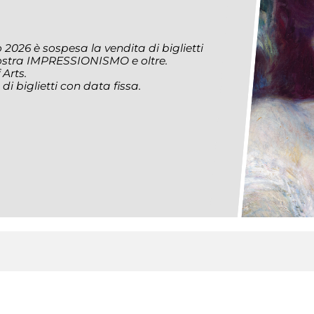
2026 è sospesa la vendita di biglietti
ostra IMPRESSIONISMO e oltre.
 Arts.
di biglietti con data fissa.