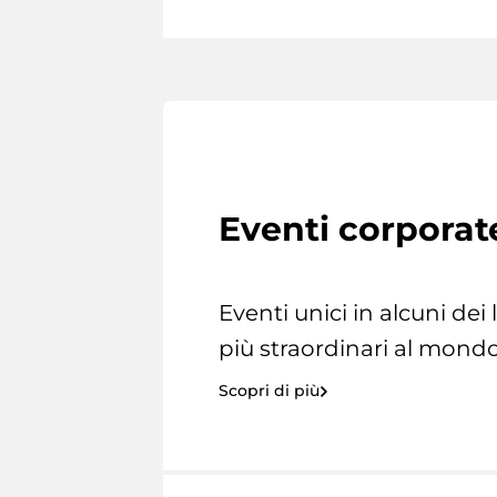
Eventi corporat
Eventi unici in alcuni dei
più straordinari al mondo
Scopri di più