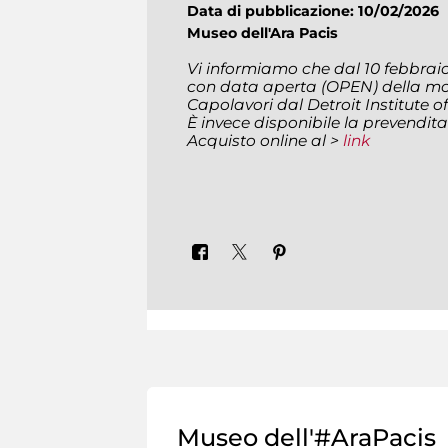
Data di pubblicazione: 10/02/2026
Museo dell'Ara Pacis
Vi informiamo che dal 10 febbraio 
con data aperta (OPEN) della m
Capolavori dal Detroit Institute of
È invece disponibile la prevendita 
Acquisto online al >
link
Museo dell'#AraPacis