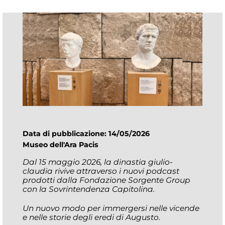
Data di pubblicazione: 14/05/2026
Museo dell'Ara Pacis
Dal 15 maggio 2026, la dinastia giulio-
claudia rivive attraverso i nuovi podcast
prodotti dalla Fondazione Sorgente Group
con la Sovrintendenza Capitolina.
Un nuovo modo per immergersi nelle vicende
e nelle storie degli eredi di Augusto.