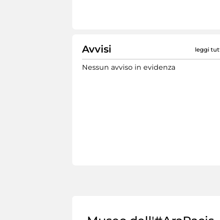
Avvisi
leggi tut
Nessun avviso in evidenza