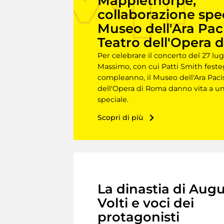
Mapplethorpe,
collaborazione speci
Museo dell'Ara Pacis
Teatro dell'Opera 
Per celebrare il concerto del 27 lug
Massimo, con cui Patti Smith feste
compleanno, il Museo dell'Ara Pacis
dell'Opera di Roma danno vita a un
speciale.
Scopri di più
La dinastia di Augu
Volti e voci dei
protagonisti