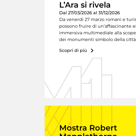
L’Ara si rivela
Dal 27/03/2026 al 31/12/2026
Da venerdì 27 marzo romani e turis
possono fruire di un’affascinante 
immersiva multimediale alla scope
dei monumenti simbolo della città
Scopri di più
Mostra Robert