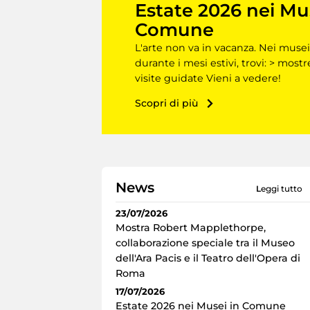
Estate 2026 nei Mu
Comune
L'arte non va in vacanza. Nei musei
durante i mesi estivi, trovi: > mostr
visite guidate Vieni a vedere!
Scopri di più
News
leggi tutto
23/07/2026
Mostra Robert Mapplethorpe,
collaborazione speciale tra il Museo
dell'Ara Pacis e il Teatro dell'Opera di
Roma
17/07/2026
Estate 2026 nei Musei in Comune