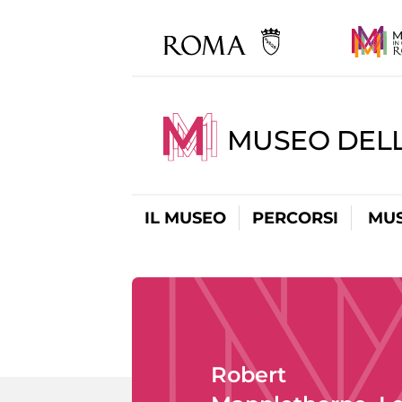
MUSEO DELL
IL MUSEO
PERCORSI
MUS
Robert