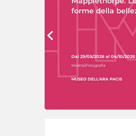
Mapplethorpe. L
forme della belle
Dal 29/05/2026 al 04/10/2026
Mostra|Fotografia
MUSEO DELL'ARA PACIS