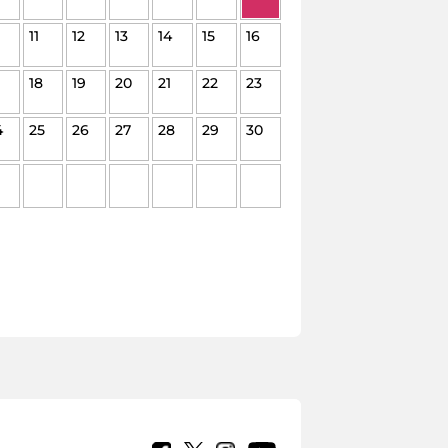
11
12
13
14
15
16
18
19
20
21
22
23
4
25
26
27
28
29
30