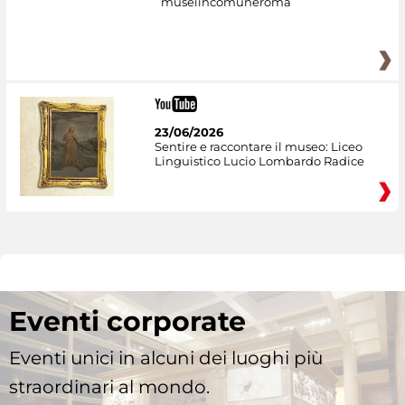
museiincomuneroma
23/06/2026
Sentire e raccontare il museo: Liceo
Linguistico Lucio Lombardo Radice
Eventi corporate
Eventi unici in alcuni dei luoghi più
straordinari al mondo.