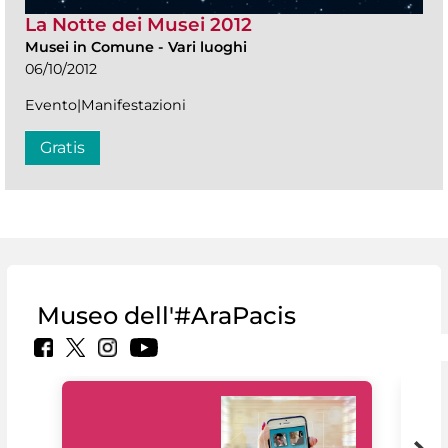
La Notte dei Musei 2012
Musei in Comune
-
Vari luoghi
06/10/2012
Evento|Manifestazioni
Gratis
Museo dell'#AraPacis