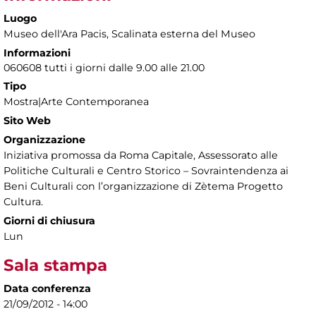
Luogo
Museo dell'Ara Pacis
, Scalinata esterna del Museo
Informazioni
060608 tutti i giorni dalle 9.00 alle 21.00
Tipo
Mostra|Arte Contemporanea
Sito Web
Organizzazione
Iniziativa promossa da Roma Capitale, Assessorato alle
Politiche Culturali e Centro Storico – Sovraintendenza ai
Beni Culturali con l’organizzazione di Zètema Progetto
Cultura.
Giorni di chiusura
Lun
Sala stampa
Data conferenza
21/09/2012 - 14:00