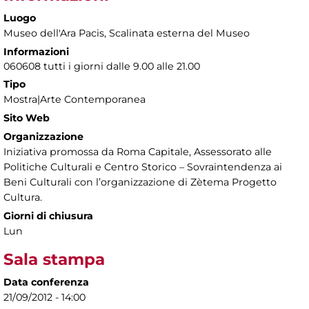
Luogo
Museo dell'Ara Pacis
, Scalinata esterna del Museo
Informazioni
060608 tutti i giorni dalle 9.00 alle 21.00
Tipo
Mostra|Arte Contemporanea
Sito Web
Organizzazione
Iniziativa promossa da Roma Capitale, Assessorato alle
Politiche Culturali e Centro Storico – Sovraintendenza ai
Beni Culturali con l’organizzazione di Zètema Progetto
Cultura.
Giorni di chiusura
Lun
Sala stampa
Data conferenza
21/09/2012 - 14:00