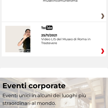
museiincomuneroma
25/11/2021
Video LIS del Museo di Roma in
Trastevere
Eventi corporate
Eventi unici in alcuni dei luoghi più
straordinari al mondo.