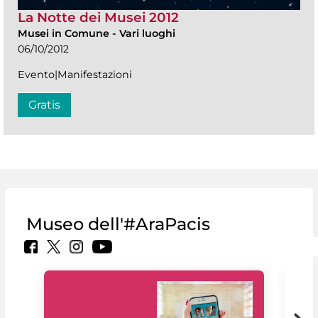
La Notte dei Musei 2012
Musei in Comune
-
Vari luoghi
06/10/2012
Evento|Manifestazioni
Gratis
Museo dell'#AraPacis