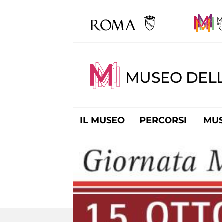
MUSEO DELL
IL MUSEO
PERCORSI
MUS