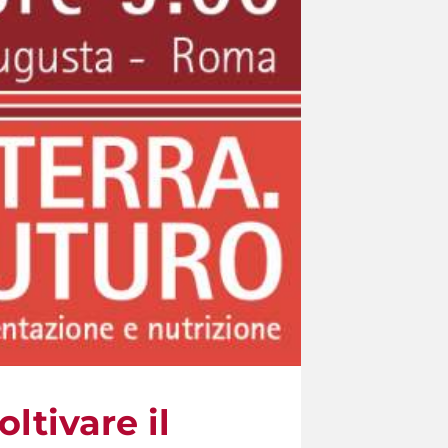
ltivare il