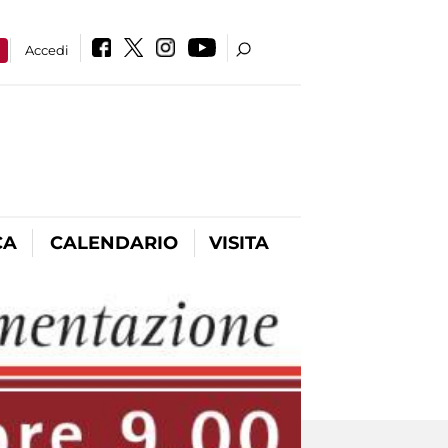
a
Accedi
CA
CALENDARIO
VISITA