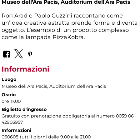
Museo dell'Ara Pacis,
Auditorium dell'Ara Pacis
Ron Arad e Paolo Guzzini raccontano come
un’idea creativa astratta prende forma e diventa
oggetto. L’esempio di un prodotto complesso
come la lampada PizzaKobra.
Informazioni
Luogo
Museo dell'Ara Pacis
, Auditorium dell'Ara Pacis
Orario
ore 17.00
Biglietto d'ingresso
Gratuito con prenotazione obbligatoria al numero 0039 06
42903957
Informazioni
060608 tutti i giorni dalle 9.00 alle 21.00