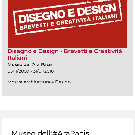
Disegno e Design - Brevetti e Creatività
Italiani
Museo dell'Ara Pacis
05/11/2009 - 31/01/2010
Mostra|Architettura e Design
Museo dell'#AraPacis