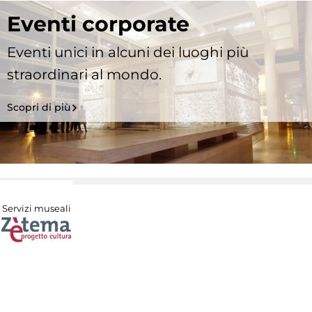
Eventi corporate
Eventi unici in alcuni dei luoghi più
straordinari al mondo.
Scopri di più
Servizi museali