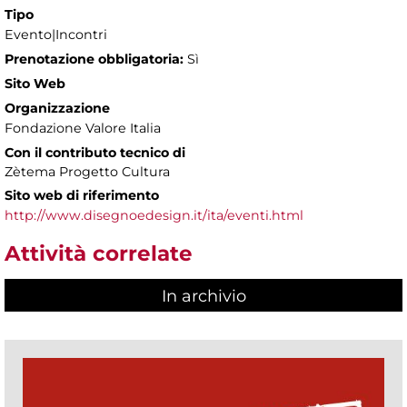
Tipo
Evento|Incontri
Prenotazione obbligatoria:
Sì
Sito Web
Organizzazione
Fondazione Valore Italia
Con il contributo tecnico di
Zètema Progetto Cultura
Sito web di riferimento
http://www.disegnoedesign.it/ita/eventi.html
Attività correlate
In archivio