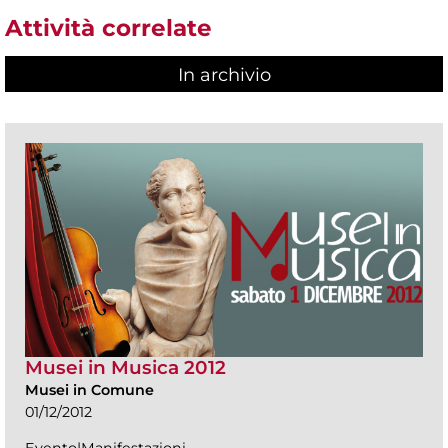
Attività correlate
In archivio
Musei in Musica 2012
Musei in Comune
01/12/2012