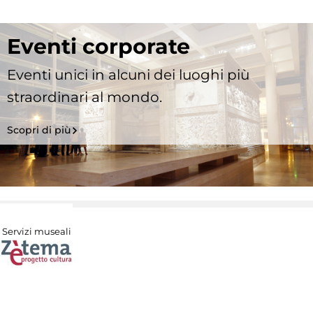
Eventi corporate
Eventi unici in alcuni dei luoghi più
straordinari al mondo.
Scopri di più
Servizi museali