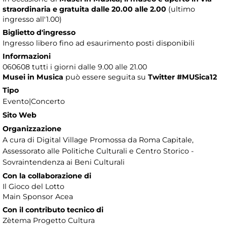
straordinaria e gratuita dalle 20.00 alle 2.00
(ultimo
ingresso all'1.00)
Biglietto d'ingresso
Ingresso libero fino ad esaurimento posti disponibili
Informazioni
060608 tutti i giorni dalle 9.00 alle 21.00
Musei in Musica
può essere seguita su
Twitter #MUSica12
Tipo
Evento|Concerto
Sito Web
Organizzazione
A cura di Digital Village Promossa da Roma Capitale,
Assessorato alle Politiche Culturali e Centro Storico -
Sovraintendenza ai Beni Culturali
Con la collaborazione di
Il Gioco del Lotto
Main Sponsor Acea
Con il contributo tecnico di
Zètema Progetto Cultura