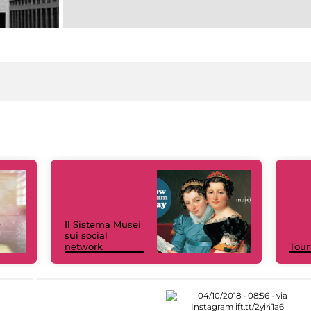
Il Sistema Musei
sui social
network
Tour