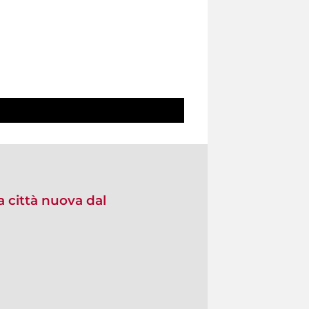
 città nuova dal