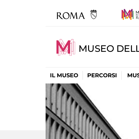
MUSEO DELL
IL MUSEO
PERCORSI
MUS