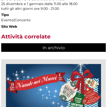
25 dicembre e 1 gennaio dalle 11.00 alle 18.00
tutti gli altri giorni ore 9.00 - 21.00
Tipo
Evento|Concerto
Sito Web
Attività correlate
In archivio