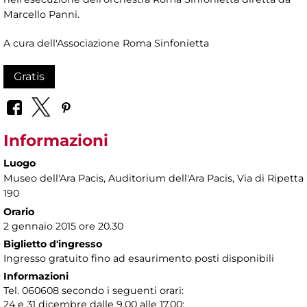
Marcello Panni.
A cura dell'Associazione Roma Sinfonietta
Gratis
Informazioni
Luogo
Museo dell'Ara Pacis
, Auditorium dell'Ara Pacis, Via di Ripetta
190
Orario
2 gennaio 2015 ore 20.30
Biglietto d'ingresso
Ingresso gratuito fino ad esaurimento posti disponibili
Informazioni
Tel. 060608 secondo i seguenti orari:
24 e 31 dicembre dalle 9.00 alle 17.00;