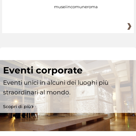
museiincomuneroma
Eventi corporate
Eventi unici in alcuni dei luoghi più
straordinari al mondo.
Scopri di più