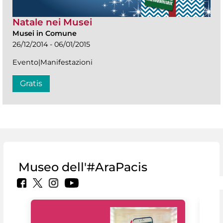
Natale nei Musei
Musei in Comune
26/12/2014 - 06/01/2015
Evento|Manifestazioni
Gratis
Museo dell'#AraPacis