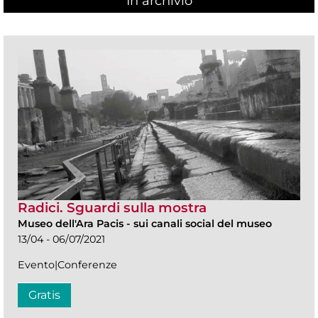
In archivio
Radici. Sguardi sulla mostra
Museo dell'Ara Pacis
-
sui canali social del museo
13/04 - 06/07/2021
Evento|Conferenze
Gratis