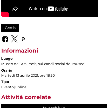
Gratis
Informazioni
Luogo
Museo dell'Ara Pacis
, sui canali social del museo
Orario
Martedì 13 aprile 2021, ore 18.30
Tipo
Evento|Online
Attività correlate