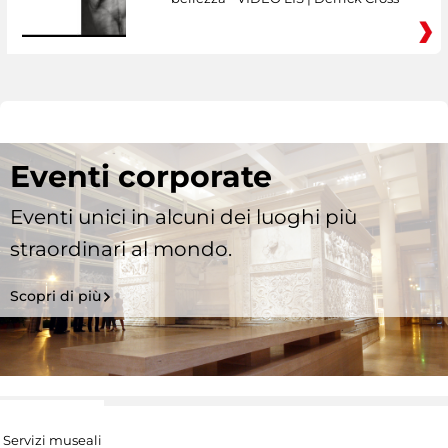
Eventi corporate
Eventi unici in alcuni dei luoghi più
straordinari al mondo.
Scopri di più
Servizi museali