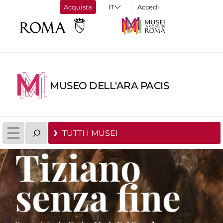
Acquista
Accedi
MUSEO DELL'ARA PACIS
TUTTI I MUSEI