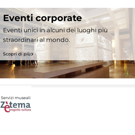
Eventi corporate
Eventi unici in alcuni dei luoghi più
straordinari al mondo.
Scopri di più
Servizi museali