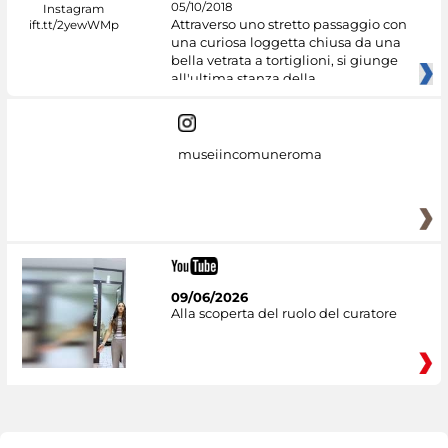
05/10/2018
Attraverso uno stretto passaggio con
una curiosa loggetta chiusa da una
bella vetrata a tortiglioni, si giunge
all'ultima stanza della
museiincomuneroma
09/06/2026
Alla scoperta del ruolo del curatore