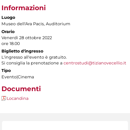
Informazioni
Luogo
Museo dell'Ara Pacis
, Auditorium
Orario
Venerdì 28 ottobre 2022
ore 18.00
Biglietto d'ingresso
L'ingresso all'evento è gratuito.
Si consiglia la prenotazione a
centrostudi@tizianovecellio.it
Tipo
Evento|Cinema
Documenti
Locandina