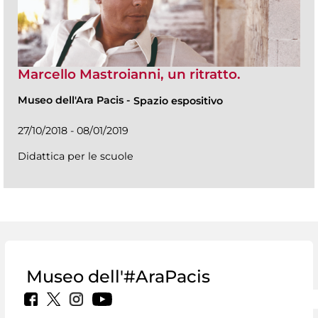
Marcello Mastroianni, un ritratto.
Museo dell'Ara Pacis
-
Spazio espositivo
27/10/2018 - 08/01/2019
Didattica per le scuole
Museo dell'#AraPacis