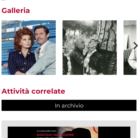
Galleria
Attività correlate
In archivio