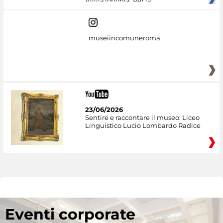
#VillaTorlonia. Per la
museiincomuneroma
23/06/2026
Sentire e raccontare il museo: Liceo
Linguistico Lucio Lombardo Radice
Eventi corporate