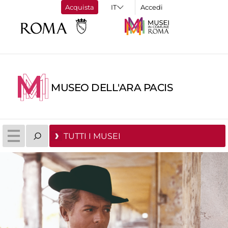
Acquista
Accedi
MUSEO DELL'ARA PACIS
TUTTI I MUSEI