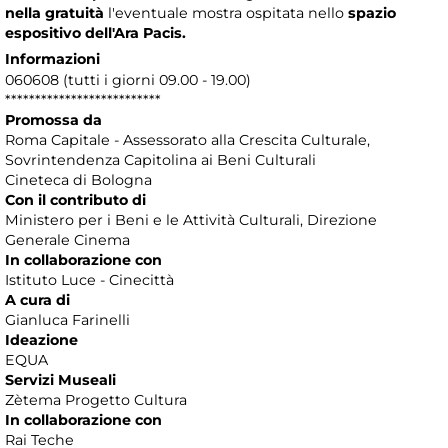
nella gratuità
l'eventuale mostra ospitata nello
spazio
espositivo dell'Ara Pacis.
Informazioni
060608 (tutti i giorni 09.00 - 19.00)
**************************
Promossa da
Roma Capitale - Assessorato alla Crescita Culturale,
Sovrintendenza Capitolina ai Beni Culturali
Cineteca di Bologna
Con il contributo di
Ministero per i Beni e le Attività Culturali, Direzione
Generale Cinema
In collaborazione con
Istituto Luce - Cinecittà
A cura di
Gianluca Farinelli
Ideazione
EQUA
Servizi Museali
Zètema Progetto Cultura
In collaborazione con
Rai Teche