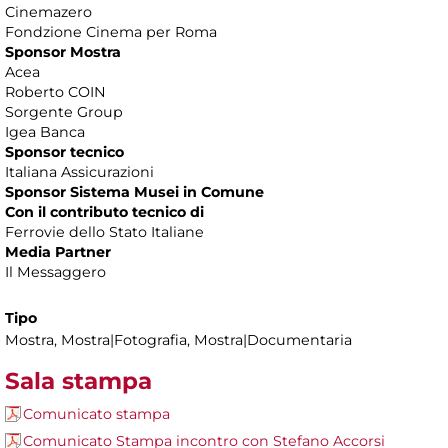
Cinemazero
Fondzione Cinema per Roma
Sponsor Mostra
Acea
Roberto COIN
Sorgente Group
Igea Banca
Sponsor tecnico
Italiana Assicurazioni
Sponsor Sistema Musei in Comune
Con il contributo tecnico di
Ferrovie dello Stato Italiane
Media Partner
Il Messaggero
Tipo
Mostra, Mostra|Fotografia, Mostra|Documentaria
Sala stampa
Comunicato stampa
Comunicato Stampa incontro con Stefano Accorsi