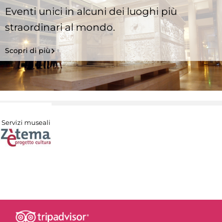
Eventi unici in alcuni dei luoghi più
straordinari al mondo.
Scopri di più
Servizi museali