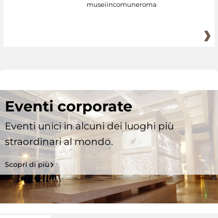
museiincomuneroma
Eventi corporate
Eventi unici in alcuni dei luoghi più
straordinari al mondo.
Scopri di più