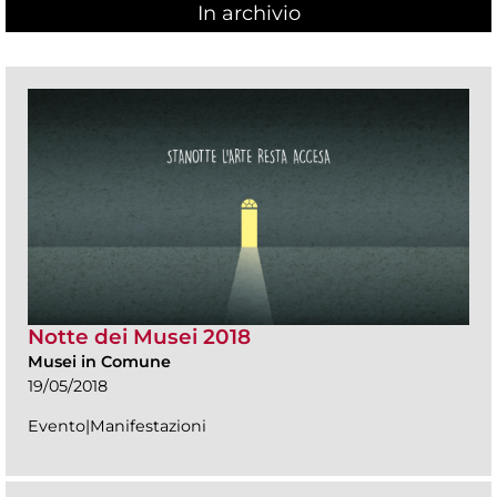
In archivio
Notte dei Musei 2018
Musei in Comune
19/05/2018
Evento|Manifestazioni