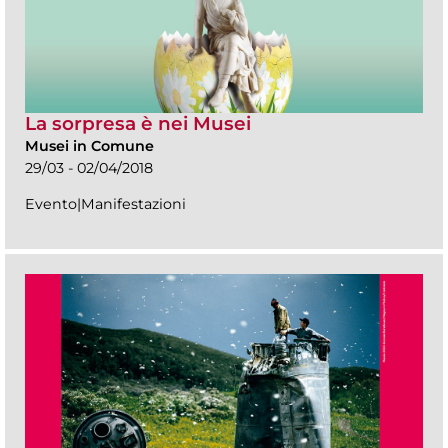
La sorpresa è nei Musei
Musei in Comune
29/03 - 02/04/2018
Evento|Manifestazioni