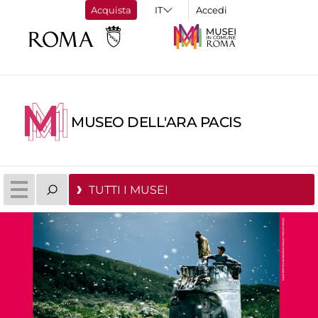
Acquista
Accedi
MUSEO DELL'ARA PACIS
TUTTI I MUSEI