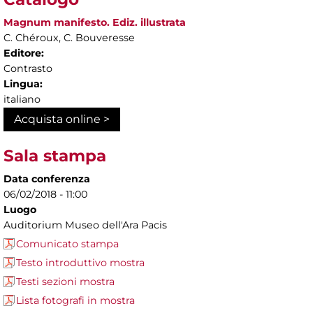
Magnum manifesto. Ediz. illustrata
C. Chéroux, C. Bouveresse
Editore:
Contrasto
Lingua:
italiano
Acquista online >
Sala stampa
Data conferenza
06/02/2018 - 11:00
Luogo
Auditorium Museo dell'Ara Pacis
Comunicato stampa
Testo introduttivo mostra
Testi sezioni mostra
Lista fotografi in mostra