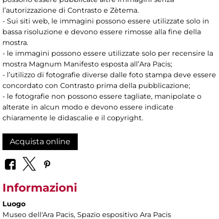
l’autorizzazione di Contrasto e Zètema.
- Sui siti web, le immagini possono essere utilizzate solo in
bassa risoluzione e devono essere rimosse alla fine della
mostra.
- le immagini possono essere utilizzate solo per recensire la
mostra Magnum Manifesto esposta all’Ara Pacis;
- l’utilizzo di fotografie diverse dalle foto stampa deve essere
concordato con Contrasto prima della pubblicazione;
- le fotografie non possono essere tagliate, manipolate o
alterate in alcun modo e devono essere indicate
chiaramente le didascalie e il copyright.
Acquista online
Informazioni
Luogo
Museo dell'Ara Pacis
, Spazio espositivo Ara Pacis