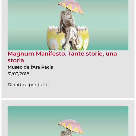
Magnum Manifesto. Tante storie, una
storia
Museo dell'Ara Pacis
31/03/2018
Didattica per tutti