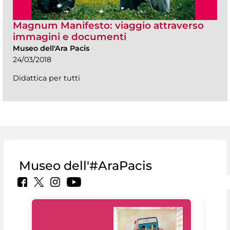
Magnum Manifesto: viaggio attraverso
immagini e documenti
Museo dell'Ara Pacis
24/03/2018
Didattica per tutti
Museo dell'#AraPacis