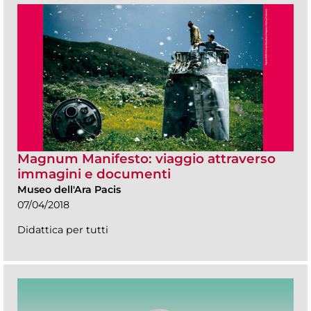
Magnum Manifesto: viaggio attraverso
immagini e documenti
Museo dell'Ara Pacis
07/04/2018
Didattica per tutti