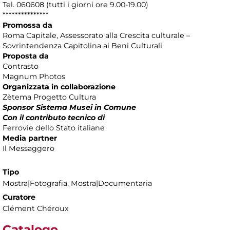
Tel. 060608 (tutti i giorni ore 9.00-19.00)
***************
Promossa da
Roma Capitale, Assessorato alla Crescita culturale –
Sovrintendenza Capitolina ai Beni Culturali
Proposta da
Contrasto
Magnum Photos
Organizzata in collaborazione
Zètema Progetto Cultura
Sponsor Sistema Musei in Comune
Con il contributo tecnico di
Ferrovie dello Stato italiane
Media partner
Il Messaggero
Tipo
Mostra|Fotografia, Mostra|Documentaria
Curatore
Clément Chéroux
Catalogo