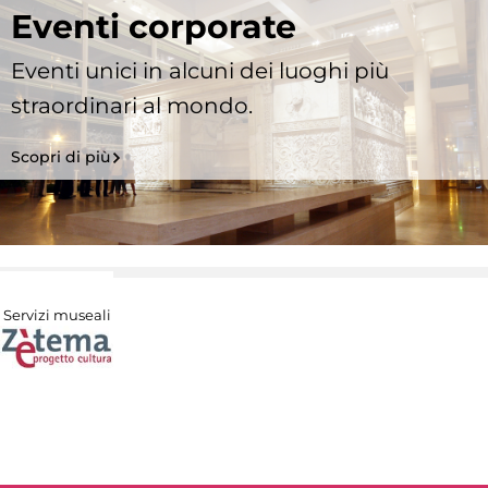
Eventi corporate
Eventi unici in alcuni dei luoghi più
straordinari al mondo.
Scopri di più
Servizi museali