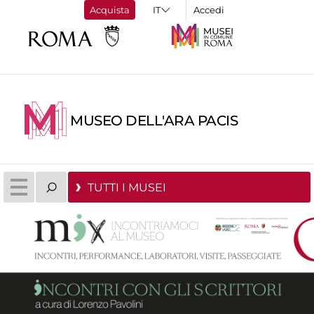
Acquista
Accedi
MUSEO DELL'ARA PACIS
TUTTI I MUSEI