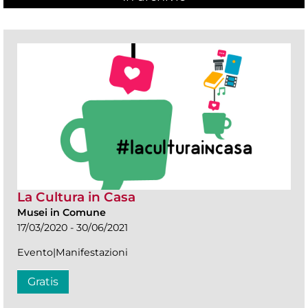
La Cultura in Casa
Musei in Comune
17/03/2020 - 30/06/2021
Evento|Manifestazioni
Gratis