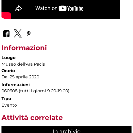
Informazioni
Luogo
Museo dell'Ara Pacis
Orario
Dal 25 aprile 2020
Informazioni
060608 (tutti i giorni 9.00-19.00)
Tipo
Evento
Attività correlate
In archivio