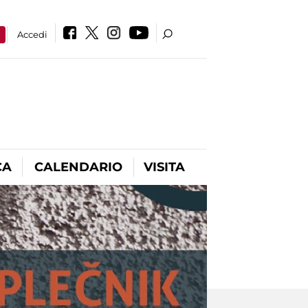
a
Accedi
CA
CALENDARIO
VISITA