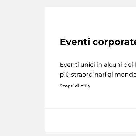
Eventi corporat
Eventi unici in alcuni dei
più straordinari al mondo
Scopri di più