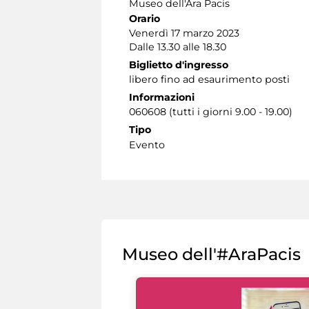
Museo dell'Ara Pacis
Orario
Venerdì 17 marzo 2023
Dalle 13.30 alle 18.30
Biglietto d'ingresso
libero fino ad esaurimento posti
Informazioni
060608 (tutti i giorni 9.00 - 19.00)
Tipo
Evento
Museo dell'#AraPacis