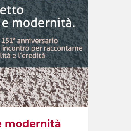
 e modernità