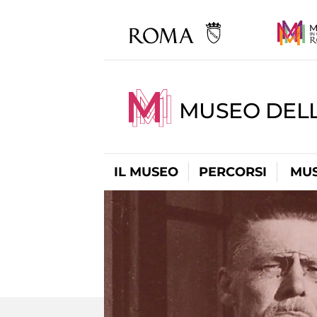
MUSEO DELL
IL MUSEO
PERCORSI
MUS