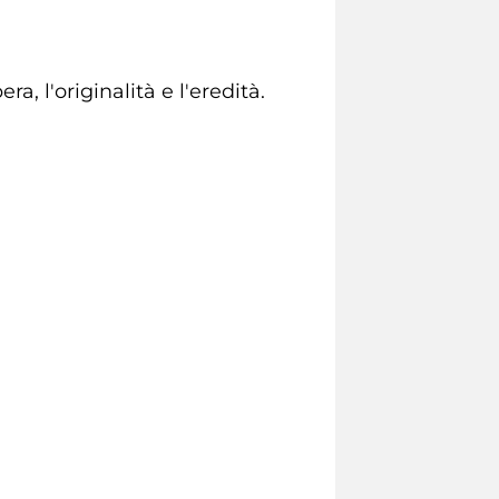
a, l'originalità e l'eredità.