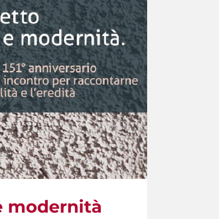
 e modernità