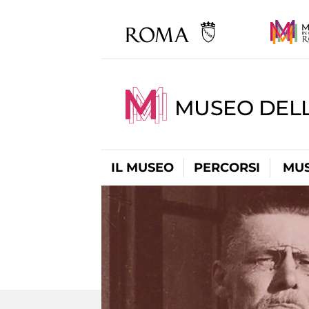
MUSEO DELL
IL MUSEO
PERCORSI
MUS