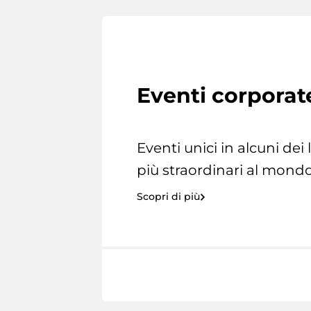
Eventi corporat
Eventi unici in alcuni dei
più straordinari al mondo
Scopri di più