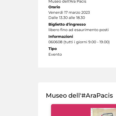
Museo dell'Ara Pacis
Orario
Venerdì 17 marzo 2023
Dalle 13.30 alle 18.30
Biglietto d'ingresso
libero fino ad esaurimento posti
Informazioni
060608 (tutti i giorni 9.00 - 19.00)
Tipo
Evento
Museo dell'#AraPacis