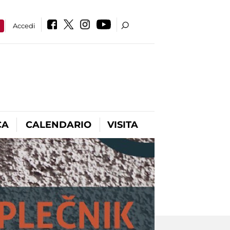
a
Accedi
CA
CALENDARIO
VISITA