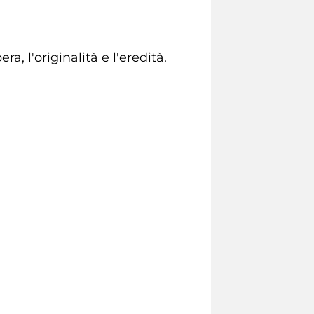
a, l'originalità e l'eredità.