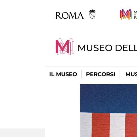
MUSEO DELL
IL MUSEO
PERCORSI
MUS