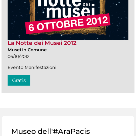
La Notte dei Musei 2012
Musei in Comune
06/10/2012
Evento|Manifestazioni
Gratis
Museo dell'#AraPacis