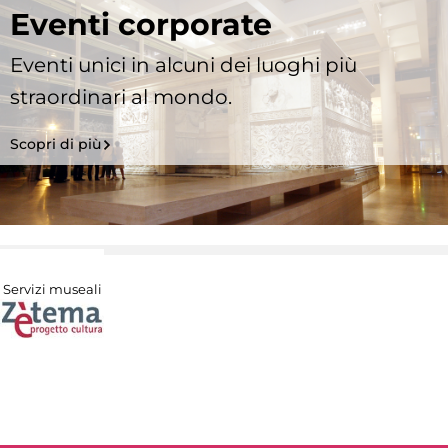
Eventi corporate
Eventi unici in alcuni dei luoghi più
straordinari al mondo.
Scopri di più
Servizi museali