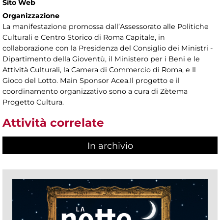
Sito Web
Organizzazione
La manifestazione promossa dall’Assessorato alle Politiche
Culturali e Centro Storico di Roma Capitale, in
collaborazione con la Presidenza del Consiglio dei Ministri -
Dipartimento della Gioventù, il Ministero per i Beni e le
Attività Culturali, la Camera di Commercio di Roma, e Il
Gioco del Lotto. Main Sponsor Acea.Il progetto e il
coordinamento organizzativo sono a cura di Zètema
Progetto Cultura.
Attività correlate
In archivio