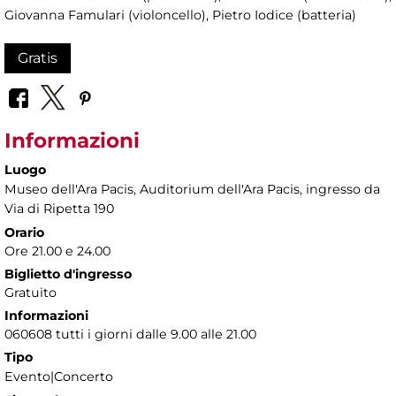
Giovanna Famulari (violoncello), Pietro Iodice (batteria)
Gratis
Informazioni
Luogo
Museo dell'Ara Pacis
, Auditorium dell'Ara Pacis, ingresso da
Via di Ripetta 190
Orario
Ore 21.00 e 24.00
Biglietto d'ingresso
Gratuito
Informazioni
060608 tutti i giorni dalle 9.00 alle 21.00
Tipo
Evento|Concerto