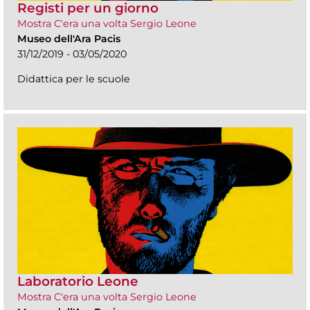
Registi per un giorno
Mostra C'era una volta Sergio Leone
Museo dell'Ara Pacis
31/12/2019 - 03/05/2020
Didattica per le scuole
Laboratorio Leone
Mostra C'era una volta Sergio Leone