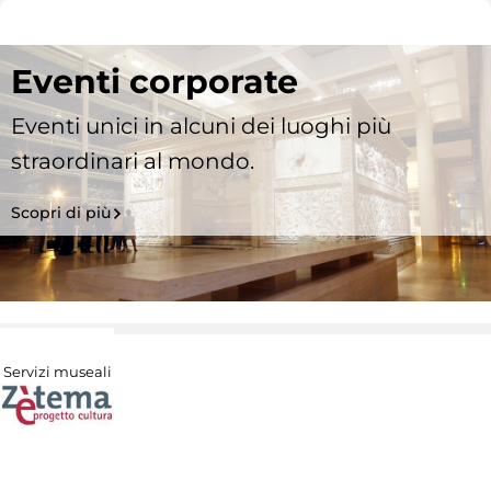
Eventi corporate
Eventi unici in alcuni dei luoghi più
straordinari al mondo.
Scopri di più
Servizi museali