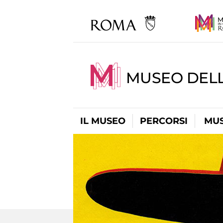
MUSEO DELL
IL MUSEO
PERCORSI
MUS