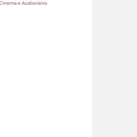
 Cinema e Audiovisivo