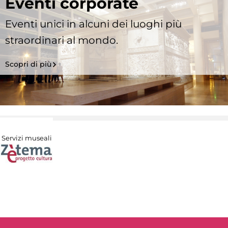
Eventi corporate
Eventi unici in alcuni dei luoghi più
straordinari al mondo.
Scopri di più
Servizi museali