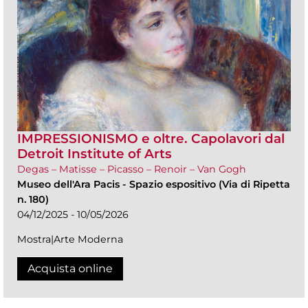
IMPRESSIONISMO e oltre. Capolavori dal
Detroit Institute of Arts
Degas – Matisse – Picasso – Renoir – Van Gogh
Museo dell'Ara Pacis
-
Spazio espositivo (Via di Ripetta
n. 180)
04/12/2025 - 10/05/2026
Mostra|Arte Moderna
Acquista online