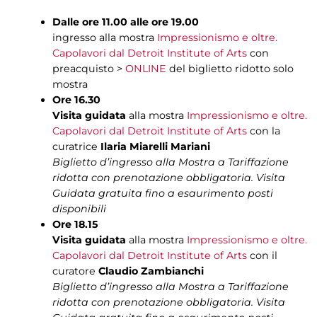
Dalle ore 11.00 alle ore 19.00
ingresso alla mostra
Impressionismo e oltre.
Capolavori dal Detroit Institute of Arts
con
preacquisto >
ONLINE
del biglietto ridotto solo
mostra
Ore 16.30
Visita guidata
alla mostra
Impressionismo e oltre.
Capolavori dal Detroit Institute of Arts
con la
curatrice
Ilaria Miarelli Mariani
Biglietto d’ingresso alla Mostra a Tariffazione
ridotta con prenotazione obbligatoria. Visita
Guidata gratuita
fino a esaurimento posti
disponibili
Ore 18.15
Visita guidata
alla mostra
Impressionismo e oltre.
Capolavori dal Detroit Institute of Arts
con il
curatore
Claudio Zambianchi
Biglietto d’ingresso alla Mostra a Tariffazione
ridotta con prenotazione obbligatoria. Visita