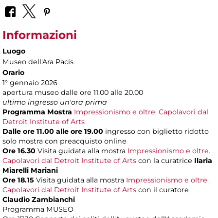
Informazioni
Luogo
Museo dell'Ara Pacis
Orario
1° gennaio 2026
apertura museo dalle ore 11.00 alle 20.00
ultimo ingresso un'ora prima
Programma Mostra
Impressionismo e oltre. Capolavori dal
Detroit Institute of Arts
Dalle ore 11.00 alle ore 19.00
ingresso con biglietto ridotto
solo mostra con preacquisto online
Ore 16.30
Visita guidata alla mostra
Impressionismo e oltre.
Capolavori dal Detroit Institute of Arts
con la curatrice
Ilaria
Miarelli Mariani
Ore 18.15
Visita guidata alla mostra
Impressionismo e oltre.
Capolavori dal Detroit Institute of Arts
con il curatore
Claudio Zambianchi
Programma MUSEO