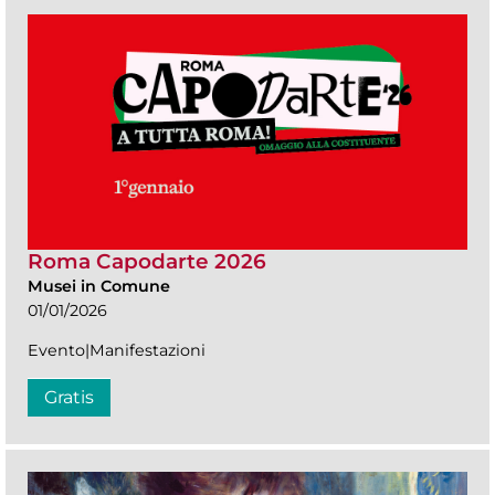
Roma Capodarte 2026
Musei in Comune
01/01/2026
Evento|Manifestazioni
Gratis