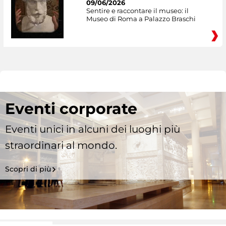
09/06/2026
Sentire e raccontare il museo: il
Museo di Roma a Palazzo Braschi
Eventi corporate
Eventi unici in alcuni dei luoghi più
straordinari al mondo.
Scopri di più