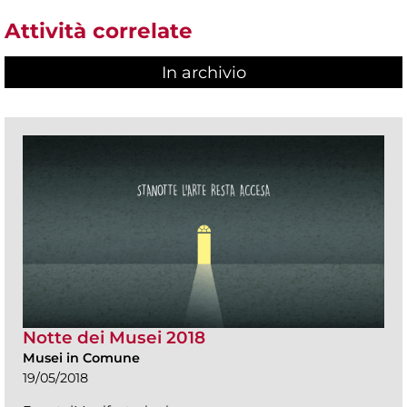
Attività correlate
In archivio
Notte dei Musei 2018
Musei in Comune
19/05/2018