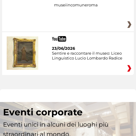
museiincomuneroma
23/06/2026
Sentire e raccontare il museo: Liceo
Linguistico Lucio Lombardo Radice
Eventi corporate
Eventi unici in alcuni dei luoghi più
straordinari al mondo.