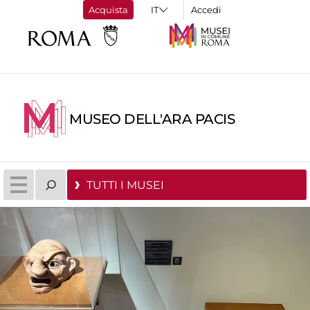
Acquista
Accedi
MUSEO DELL'ARA PACIS
TUTTI I MUSEI