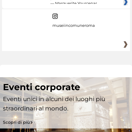
— Marguerite Yourcenar
museiincomuneroma
Eventi corporate
Eventi unici in alcuni dei luoghi più
straordinari al mondo.
Scopri di più