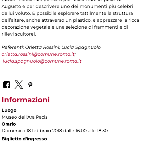
Augusto e per descrivere uno dei monumenti più celebri
da lui voluto. È possibile esplorare tattilmente la struttura
dell’altare, anche attraverso un plastico, e apprezzare la ricca
decorazione vegetale e una selezione di frammenti e di
rilievi scultorei.
Referenti: Orietta Rossini; Lucia Spagnuolo
orietta.rossini@comune.roma.it
;
lucia.spagnuolo@comune.roma.it
Informazioni
Luogo
Museo dell'Ara Pacis
Orario
Domenica 18 febbraio 2018 dalle 16.00 alle 18.30
Biglietto d'ingresso