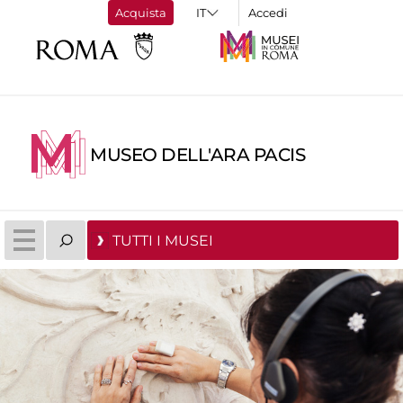
Acquista
Accedi
MUSEO DELL'ARA PACIS
TUTTI I MUSEI