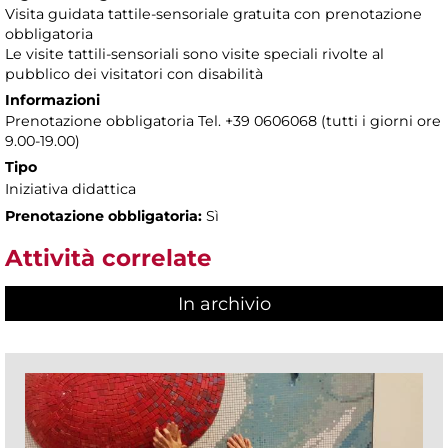
Visita guidata tattile-sensoriale gratuita con prenotazione
obbligatoria
Le visite tattili-sensoriali sono visite speciali rivolte al
pubblico dei visitatori con disabilità
Informazioni
Prenotazione obbligatoria Tel. +39 0606068 (tutti i giorni ore
9.00-19.00)
Tipo
Iniziativa didattica
Prenotazione obbligatoria:
Sì
Attività correlate
In archivio