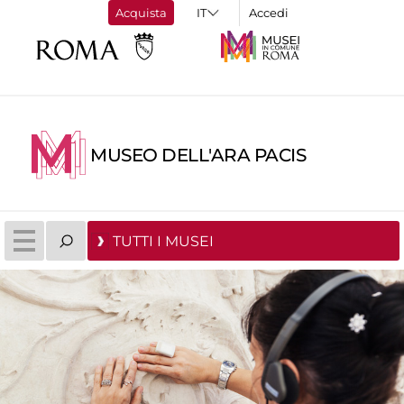
Acquista
Accedi
MUSEO DELL'ARA PACIS
TUTTI I MUSEI