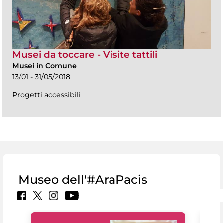
Musei da toccare - Visite tattili
Musei in Comune
13/01 - 31/05/2018
Progetti accessibili
Museo dell'#AraPacis