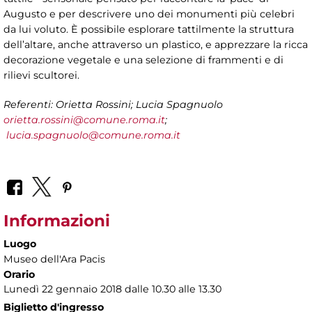
Augusto e per descrivere uno dei monumenti più celebri
da lui voluto. È possibile esplorare tattilmente la struttura
dell’altare, anche attraverso un plastico, e apprezzare la ricca
decorazione vegetale e una selezione di frammenti e di
rilievi scultorei.
Referenti: Orietta Rossini; Lucia Spagnuolo
orietta.rossini@comune.roma.it
;
lucia.spagnuolo@comune.roma.it
Informazioni
Luogo
Museo dell'Ara Pacis
Orario
Lunedì 22 gennaio 2018 dalle 10.30 alle 13.30
Biglietto d'ingresso