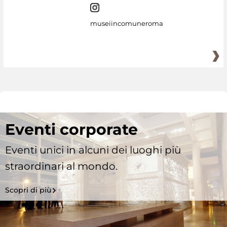
museiincomuneroma
Eventi corporate
Eventi unici in alcuni dei luoghi più
straordinari al mondo.
Scopri di più