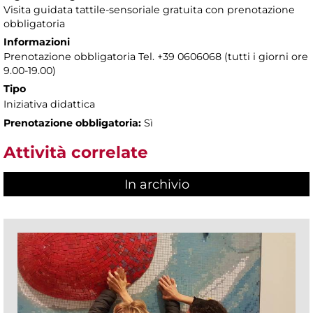
Visita guidata tattile-sensoriale gratuita con prenotazione
obbligatoria
Informazioni
Prenotazione obbligatoria Tel. +39 0606068 (tutti i giorni ore
9.00-19.00)
Tipo
Iniziativa didattica
Prenotazione obbligatoria:
Sì
Attività correlate
In archivio