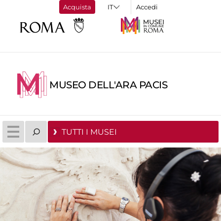
Acquista
Accedi
MUSEO DELL'ARA PACIS
TUTTI I MUSEI