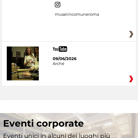
museiincomuneroma
09/06/2026
Arché
Eventi corporate
Eventi unici in alcuni dei luoghi più