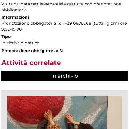
Visita guidata tattile-sensoriale gratuita con prenotazione
obbligatoria
Informazioni
Prenotazione obbligatoria Tel. +39 0606068 (tutti i giorni ore
9.00-19.00)
Tipo
Iniziativa didattica
Prenotazione obbligatoria:
Sì
Attività correlate
In archivio