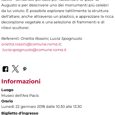
Augusto e per descrivere uno dei monumenti più celebri
da lui voluto. È possibile esplorare tattilmente la struttura
dell’altare, anche attraverso un plastico, e apprezzare la ricca
decorazione vegetale e una selezione di frammenti e di
rilievi scultorei.
Referenti: Orietta Rossini; Lucia Spagnuolo
orietta.rossini@comune.roma.it
;
lucia.spagnuolo@comune.roma.it
Informazioni
Luogo
Museo dell'Ara Pacis
Orario
Lunedì 22 gennaio 2018 dalle 10.30 alle 13.30
Biglietto d'ingresso