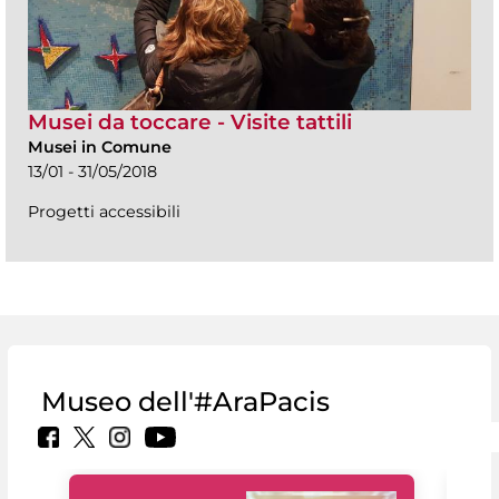
Musei da toccare - Visite tattili
Musei in Comune
13/01 - 31/05/2018
Progetti accessibili
Museo dell'#AraPacis