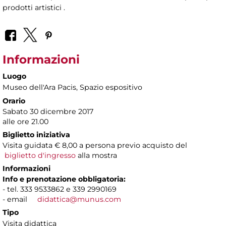
prodotti artistici .
Informazioni
Luogo
Museo dell'Ara Pacis
, Spazio espositivo
Orario
Sabato 30 dicembre 2017
alle ore 21.00
Biglietto iniziativa
Visita guidata € 8,00 a persona previo acquisto del
biglietto d'ingresso
alla mostra
Informazioni
Info e prenotazione obbligatoria:
- tel. 333 9533862 e 339 2990169
- email
didattica@munus.com
Tipo
Visita didattica