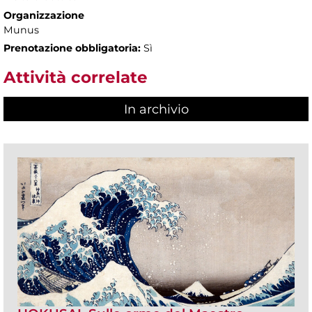
Organizzazione
Munus
Prenotazione obbligatoria:
Sì
Attività correlate
In archivio