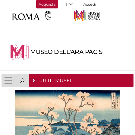
Acquista
Accedi
MUSEO DELL'ARA PACIS
TUTTI I MUSEI