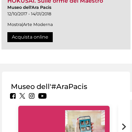
HOKUSAI. Sulle orme del Maestro
Museo dell'Ara Pacis
12/10/2017 - 14/01/2018
Mostra|Arte Moderna
Acquista online
Museo dell'#AraPacis