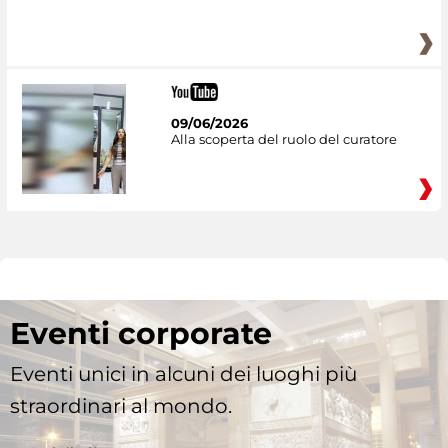
09/06/2026
Alla scoperta del ruolo del curatore
Eventi corporate
Eventi unici in alcuni dei luoghi più
straordinari al mondo.