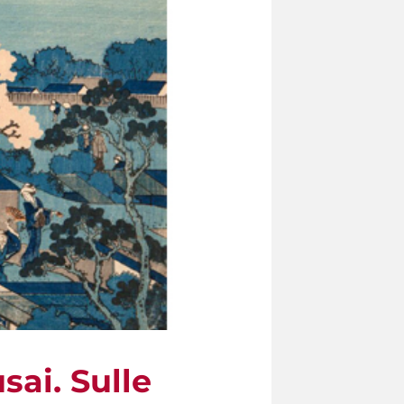
sai. Sulle