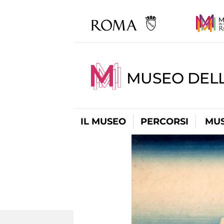
MUSEO DELL
IL MUSEO
PERCORSI
MUS