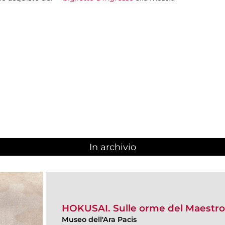
In archivio
HOKUSAI. Sulle orme del Maestro
Museo dell'Ara Pacis