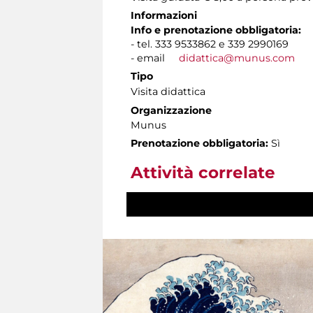
Informazioni
Info e prenotazione obbligatoria:
- tel. 333 9533862 e 339 2990169
- email
didattica@munus.com
Tipo
Visita didattica
Organizzazione
Munus
Prenotazione obbligatoria:
Sì
Attività correlate