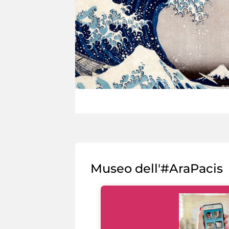
Museo dell'#AraPacis