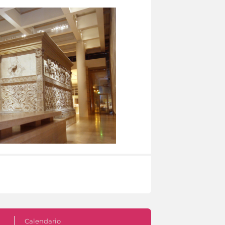
Calendario