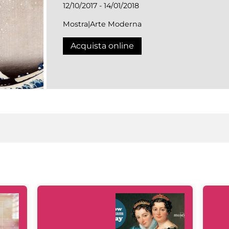
12/10/2017 - 14/01/2018
Mostra|Arte Moderna
Acquista online