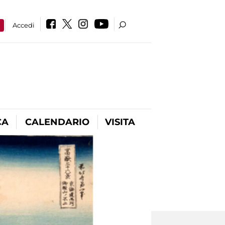
a
Accedi
CA
CALENDARIO
VISITA