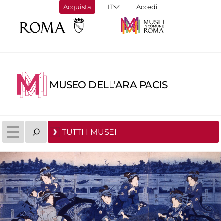
Acquista
Accedi
MUSEO DELL'ARA PACIS
TUTTI I MUSEI