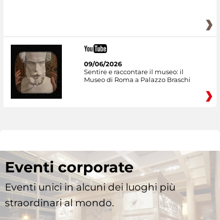
09/06/2026
Sentire e raccontare il museo: il
Museo di Roma a Palazzo Braschi
Eventi corporate
Eventi unici in alcuni dei luoghi più
straordinari al mondo.