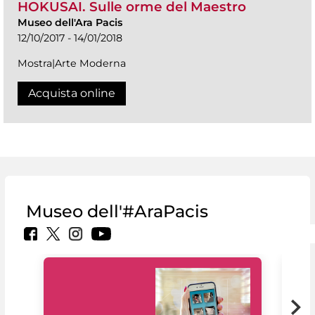
HOKUSAI. Sulle orme del Maestro
Museo dell'Ara Pacis
12/10/2017 - 14/01/2018
Mostra|Arte Moderna
Acquista online
Museo dell'#AraPacis