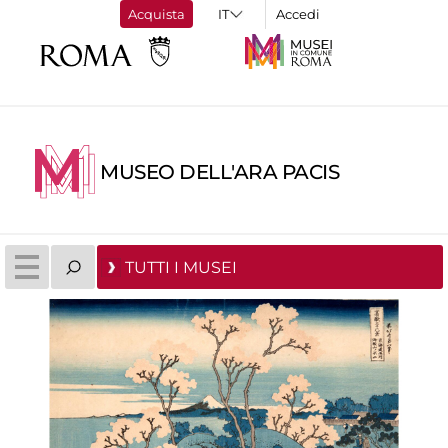
Acquista
Accedi
MUSEO DELL'ARA PACIS
TUTTI I MUSEI