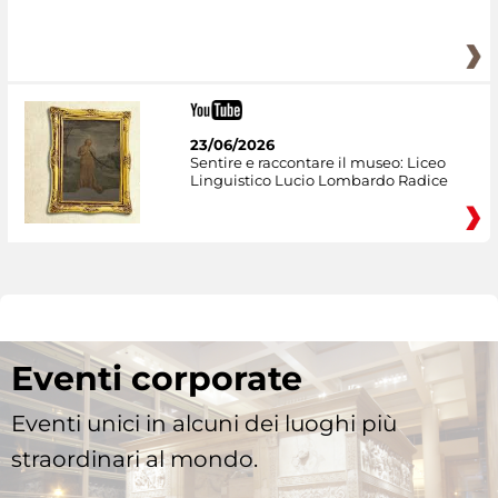
23/06/2026
Sentire e raccontare il museo: Liceo
Linguistico Lucio Lombardo Radice
Eventi corporate
Eventi unici in alcuni dei luoghi più
straordinari al mondo.