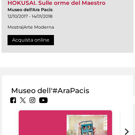
HOKUSAI. Sulle orme del Maestro
Museo dell'Ara Pacis
12/10/2017 - 14/01/2018
Mostra|Arte Moderna
Acquista online
Museo dell'#AraPacis