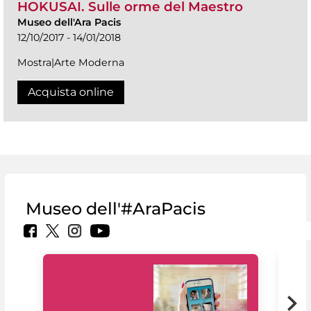
HOKUSAI. Sulle orme del Maestro
Museo dell'Ara Pacis
12/10/2017 - 14/01/2018
Mostra|Arte Moderna
Acquista online
Museo dell'#AraPacis