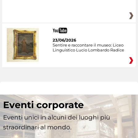
23/06/2026
Sentire e raccontare il museo: Liceo
Linguistico Lucio Lombardo Radice
Eventi corporate
Eventi unici in alcuni dei luoghi più
straordinari al mondo.