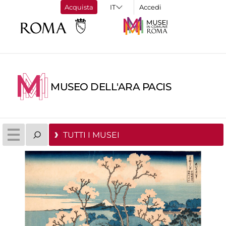
Acquista
Accedi
MUSEO DELL'ARA PACIS
TUTTI I MUSEI